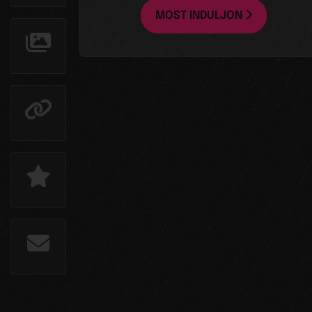
MOST INDULJON