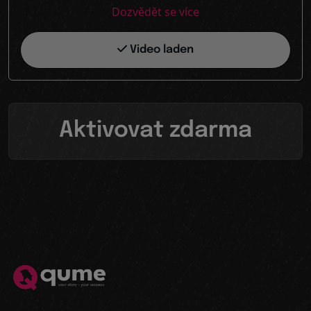
Dozvědět se více
Video laden
Aktivovat zdarma