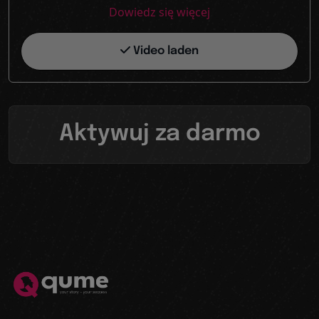
Dowiedz się więcej
Video laden
Aktywuj za darmo