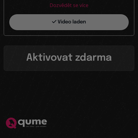
Dozvědět se více
Video laden
Aktivovat zdarma