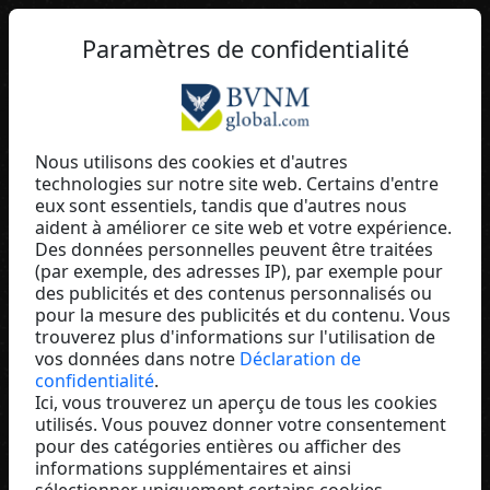
FR
Paramètres de confidentialité
Nous utilisons des cookies et d'autres
technologies sur notre site web. Certains d'entre
Michael Engler
eux sont essentiels, tandis que d'autres nous
aident à améliorer ce site web et votre expérience.
Switzerland
Des données personnelles peuvent être traitées
(par exemple, des adresses IP), par exemple pour
des publicités et des contenus personnalisés ou
pour la mesure des publicités et du contenu. Vous
trouverez plus d'informations sur l'utilisation de
vos données dans notre
Déclaration de
confidentialité
.
Ici, vous trouverez un aperçu de tous les cookies
utilisés. Vous pouvez donner votre consentement
pour des catégories entières ou afficher des
informations supplémentaires et ainsi