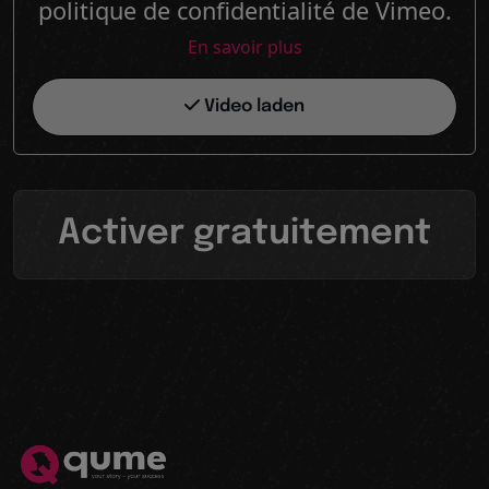
politique de confidentialité de Vimeo.
En savoir plus
Video laden
Activer gratuitement