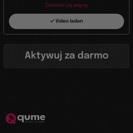
Dowiedz się więcej
Video laden
Aktywuj za darmo