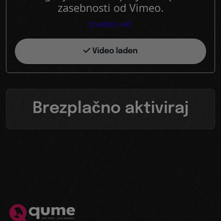
zasebnosti od Vimeo.
Izvedeti več
Video laden
Brezplačno aktiviraj