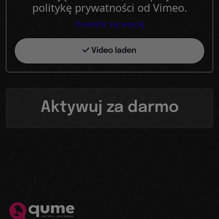
politykę prywatności od Vimeo.
Dowiedz się więcej
Video laden
Aktywuj za darmo