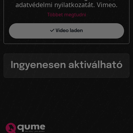
adatvédelmi nyilatkozatát. Vimeo.
Többet megtudni
Video laden
Ingyenesen aktiválható