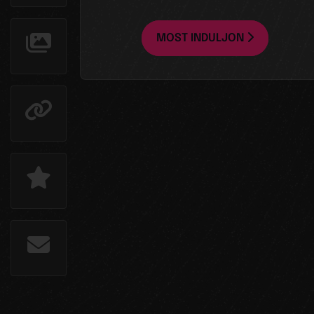
MOST INDULJON