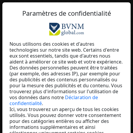
FR
Paramètres de confidentialité
Nous utilisons des cookies et d'autres
technologies sur notre site web. Certains d'entre
Achim Hickmann
eux sont essentiels, tandis que d'autres nous
aident à améliorer ce site web et votre expérience.
Zinzino
Des données personnelles peuvent être traitées
Germany
(par exemple, des adresses IP), par exemple pour
des publicités et des contenus personnalisés ou
pour la mesure des publicités et du contenu. Vous
trouverez plus d'informations sur l'utilisation de
vos données dans notre
Déclaration de
confidentialité
.
Ici, vous trouverez un aperçu de tous les cookies
utilisés. Vous pouvez donner votre consentement
pour des catégories entières ou afficher des
informations supplémentaires et ainsi