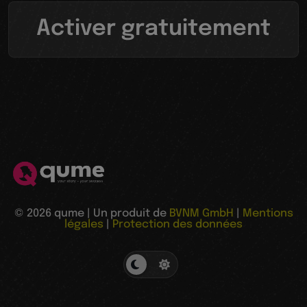
Activer gratuitement
© 2026 qume | Un produit de
BVNM GmbH
|
Mentions
légales
|
Protection des données