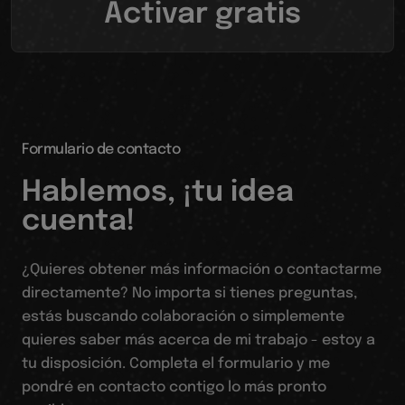
Activar gratis
Formulario de contacto
Hablemos, ¡tu idea
cuenta!
¿Quieres obtener más información o contactarme
directamente? No importa si tienes preguntas,
estás buscando colaboración o simplemente
quieres saber más acerca de mi trabajo - estoy a
tu disposición. Completa el formulario y me
pondré en contacto contigo lo más pronto