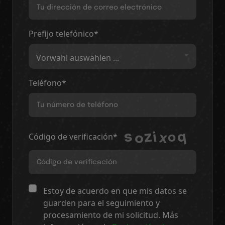
Prefijo telefónico*
Vorwahl auswählen ...
Teléfono*
Código de verificación*
Estoy de acuerdo en que mis datos se
guarden para el seguimiento y
procesamiento de mi solicitud. Más