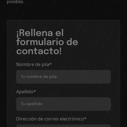
posible.
¡Rellena el
formulario de
contacto!
Nombre de pila*
Apellido*
Dirección de correo electrónico*