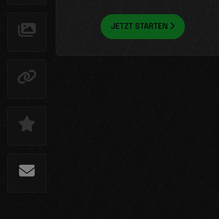
JETZT STARTEN