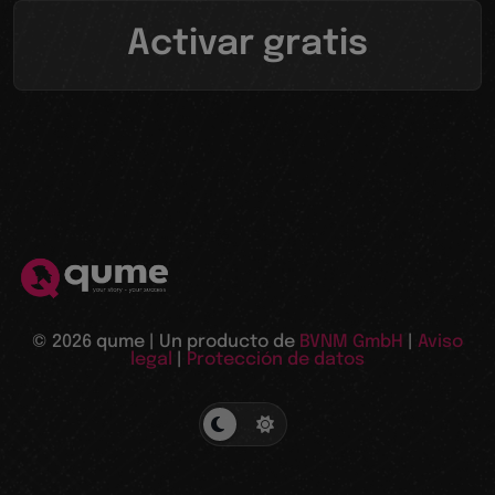
Activar gratis
© 2026 qume | Un producto de
BVNM GmbH
|
Aviso
legal
|
Protección de datos