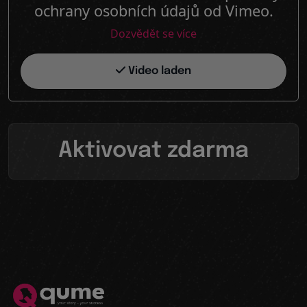
ochrany osobních údajů od Vimeo.
Dozvědět se více
Video laden
Aktivovat zdarma