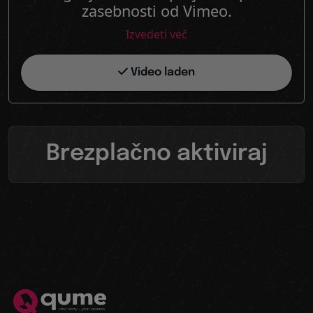
zasebnosti od Vimeo.
Izvedeti več
Video laden
Brezplačno aktiviraj