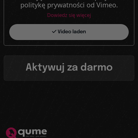
politykę prywatności od Vimeo.
Dowiedz się więcej
Video laden
Aktywuj za darmo