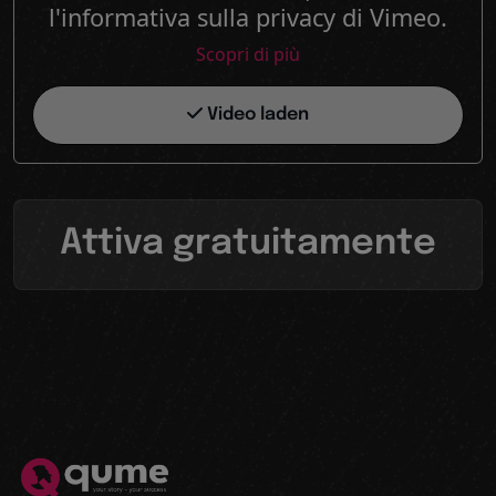
l'informativa sulla privacy di Vimeo.
Scopri di più
Video laden
Attiva gratuitamente