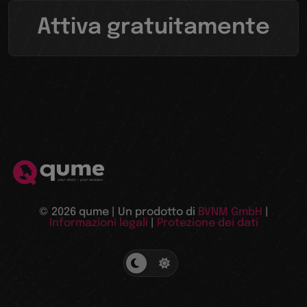
Attiva gratuitamente
© 2026 qume | Un prodotto di
BVNM GmbH
|
Informazioni legali
|
Protezione dei dati