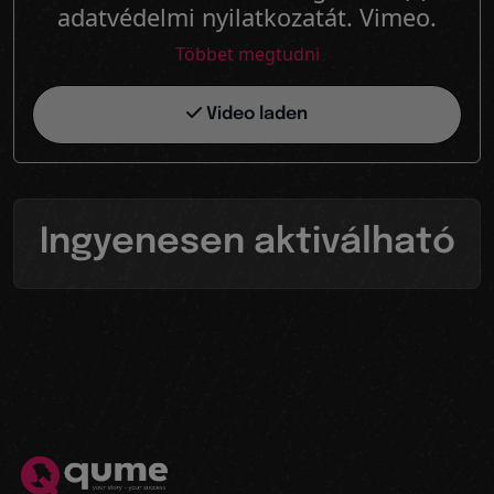
adatvédelmi nyilatkozatát. Vimeo.
Többet megtudni
Video laden
Ingyenesen aktiválható