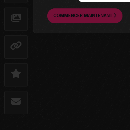
COMMENCER MAINTENANT