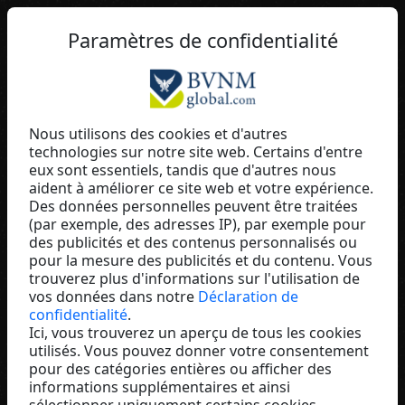
FR
Paramètres de confidentialité
Nous utilisons des cookies et d'autres
technologies sur notre site web. Certains d'entre
Ralf Görlich
eux sont essentiels, tandis que d'autres nous
aident à améliorer ce site web et votre expérience.
Fúmée Perfume & Cosmetics
Des données personnelles peuvent être traitées
Germany
(par exemple, des adresses IP), par exemple pour
des publicités et des contenus personnalisés ou
pour la mesure des publicités et du contenu. Vous
trouverez plus d'informations sur l'utilisation de
vos données dans notre
Déclaration de
confidentialité
.
Ici, vous trouverez un aperçu de tous les cookies
utilisés. Vous pouvez donner votre consentement
pour des catégories entières ou afficher des
informations supplémentaires et ainsi