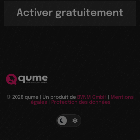
Activer gratuitement
© 2026 qume | Un produit de
BVNM GmbH
|
Mentions
légales
|
Protection des données