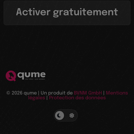
Activer gratuitement
© 2026 qume | Un produit de
BVNM GmbH
|
Mentions
légales
|
Protection des données