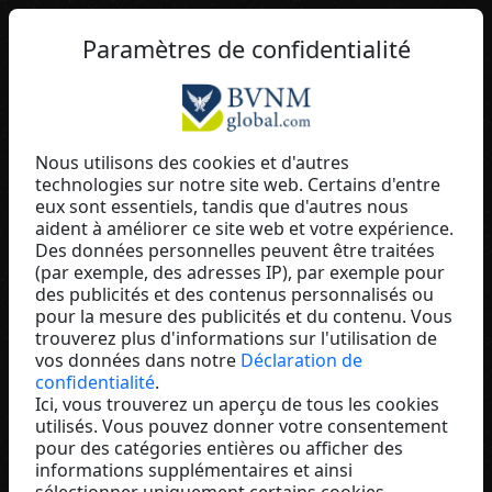
FR
Paramètres de confidentialité
Nous utilisons des cookies et d'autres
technologies sur notre site web. Certains d'entre
Amira Susanne Reh
eux sont essentiels, tandis que d'autres nous
aident à améliorer ce site web et votre expérience.
Unicity
Des données personnelles peuvent être traitées
Switzerland
(par exemple, des adresses IP), par exemple pour
des publicités et des contenus personnalisés ou
pour la mesure des publicités et du contenu. Vous
trouverez plus d'informations sur l'utilisation de
vos données dans notre
Déclaration de
confidentialité
.
Ici, vous trouverez un aperçu de tous les cookies
utilisés. Vous pouvez donner votre consentement
pour des catégories entières ou afficher des
informations supplémentaires et ainsi