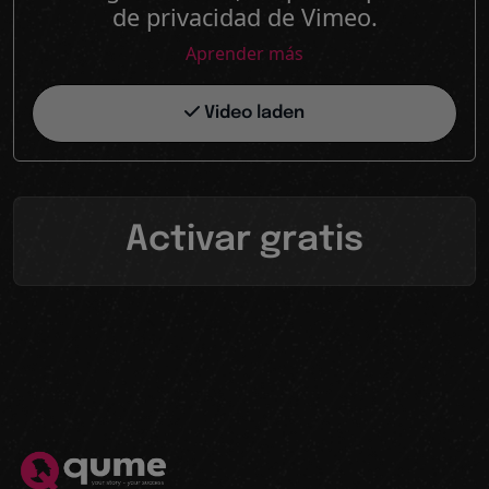
de privacidad de Vimeo.
Aprender más
Video laden
Activar gratis