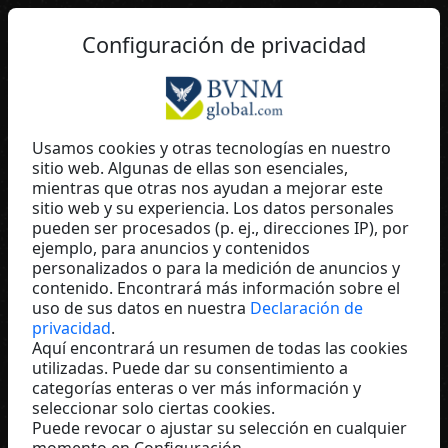
ES
Configuración de privacidad
Usamos cookies y otras tecnologías en nuestro
sitio web. Algunas de ellas son esenciales,
Petra Schätz
mientras que otras nos ayudan a mejorar este
sitio web y su experiencia. Los datos personales
Centropix
pueden ser procesados (p. ej., direcciones IP), por
Germany
ejemplo, para anuncios y contenidos
personalizados o para la medición de anuncios y
contenido. Encontrará más información sobre el
uso de sus datos en nuestra
Declaración de
privacidad
.
Aquí encontrará un resumen de todas las cookies
utilizadas. Puede dar su consentimiento a
categorías enteras o ver más información y
seleccionar solo ciertas cookies.
Puede revocar o ajustar su selección en cualquier