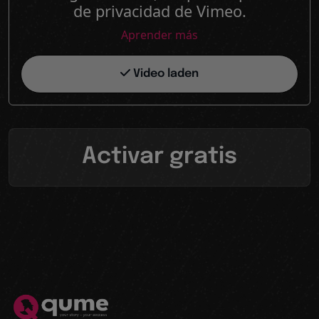
de privacidad de Vimeo.
Aprender más
Video laden
Activar gratis