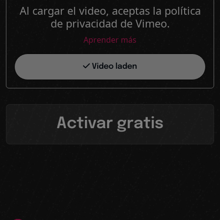
Al cargar el video, aceptas la política
de privacidad de Vimeo.
Aprender más
Video laden
Activar gratis