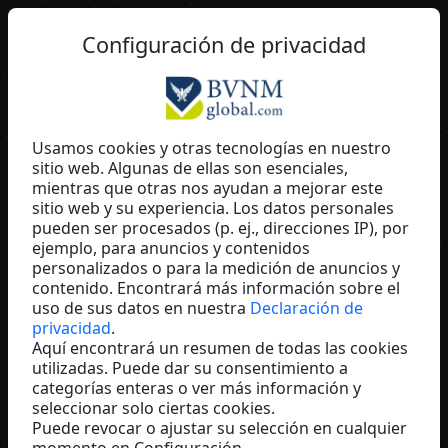
ES
Configuración de privacidad
Usamos cookies y otras tecnologías en nuestro
sitio web. Algunas de ellas son esenciales,
Erwin Koch
mientras que otras nos ayudan a mejorar este
sitio web y su experiencia. Los datos personales
Baaboo
pueden ser procesados (p. ej., direcciones IP), por
Switzerland
ejemplo, para anuncios y contenidos
personalizados o para la medición de anuncios y
contenido. Encontrará más información sobre el
uso de sus datos en nuestra
Declaración de
privacidad
.
Aquí encontrará un resumen de todas las cookies
utilizadas. Puede dar su consentimiento a
categorías enteras o ver más información y
seleccionar solo ciertas cookies.
Puede revocar o ajustar su selección en cualquier