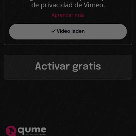
de privacidad de Vimeo.
Aprender más
Video laden
Activar gratis