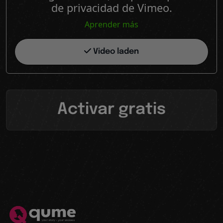
de privacidad de Vimeo.
Aprender más
Video laden
Activar gratis