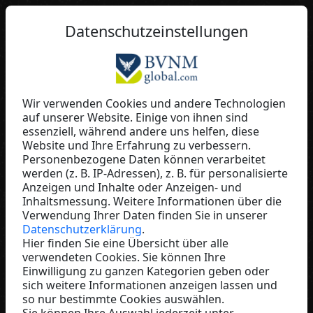
DE
Datenschutzeinstellungen
Wir verwenden Cookies und andere Technologien
auf unserer Website. Einige von ihnen sind
Kurt Fink
essenziell, während andere uns helfen, diese
Website und Ihre Erfahrung zu verbessern.
Kfink
Personenbezogene Daten können verarbeitet
Austria
werden (z. B. IP-Adressen), z. B. für personalisierte
Anzeigen und Inhalte oder Anzeigen- und
Inhaltsmessung. Weitere Informationen über die
Verwendung Ihrer Daten finden Sie in unserer
Datenschutzerklärung
.
Hier finden Sie eine Übersicht über alle
verwendeten Cookies. Sie können Ihre
Einwilligung zu ganzen Kategorien geben oder
sich weitere Informationen anzeigen lassen und
so nur bestimmte Cookies auswählen.