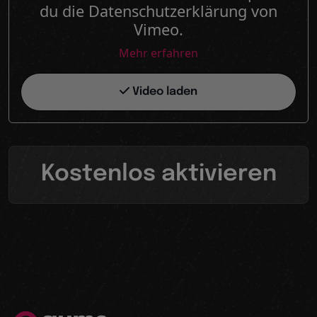
du die Datenschutzerklärung von
Vimeo.
Mehr erfahren
Video laden
Kostenlos aktivieren