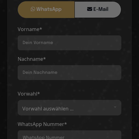
WhatsApp
E-Mail
Vorname*
Nachname*
Vorwahl*
Vorwahl auswählen ...
WhatsApp Nummer*