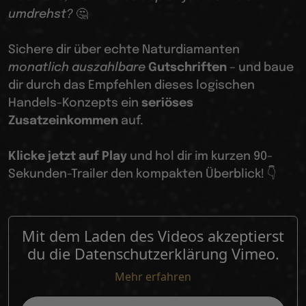
umdrehst?
🤔
Sichere dir über echte Naturdiamanten
monatlich auszahlbare
Gutschriften
– und baue
dir durch das Empfehlen dieses logischen
Handels-Konzepts ein
seriöses
Zusatzeinkommen
auf.
Klicke jetzt auf Play
und hol dir im kurzen 90-
Sekunden-Trailer den kompakten Überblick! 👇
Mit dem Laden des Videos akzeptierst
du die Datenschutzerklärung Vimeo.
Mehr erfahren