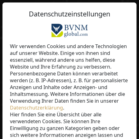
Datenschutzeinstellungen
Johannes Gadringer
Wir verwenden Cookies und andere Technologien
auf unserer Website. Einige von ihnen sind
Diamanten. System. Mehrwert.
essenziell, während andere uns helfen, diese
Website und Ihre Erfahrung zu verbessern.
Personenbezogene Daten können verarbeitet
werden (z. B. IP-Adressen), z. B. für personalisierte
Anzeigen und Inhalte oder Anzeigen- und
Inhaltsmessung. Weitere Informationen über die
Verwendung Ihrer Daten finden Sie in unserer
Datenschutzerklärung
.
Hier finden Sie eine Übersicht über alle
verwendeten Cookies. Sie können Ihre
Einwilligung zu ganzen Kategorien geben oder
MEHR INFOS
sich weitere Informationen anzeigen lassen und