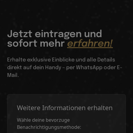
Jetzt eintragen und
sofort mehr
erfahren!
Erhalte exklusive Einblicke und alle Details
direkt auf dein Handy – per WhatsApp oder E-
Mail.
Weitere Informationen erhalten
Wähle deine bevorzuge
Benachrichtigungsmethode: