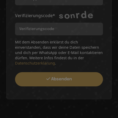
Verifizierungscode*
Mit dem Absenden erklärst du dich
einverstanden, dass wir deine Daten speichern
und dich per WhatsApp oder E-Mail kontaktieren
dürfen. Weitere Infos findest du in der
Datenschutzerklärung
.
Absenden