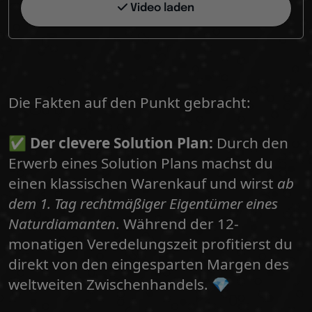
Video laden
Die Fakten auf den Punkt gebracht:
✅
Der clevere Solution Plan:
Durch den
Erwerb eines Solution Plans machst du
einen klassischen Warenkauf und wirst
ab
dem 1. Tag rechtmäßiger Eigentümer eines
Naturdiamanten
. Während der 12-
monatigen Veredelungszeit profitierst du
direkt von den eingesparten Margen des
weltweiten Zwischenhandels. 💎