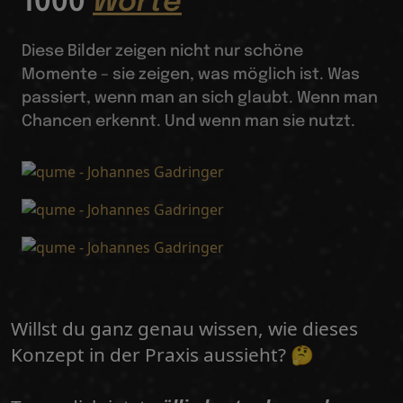
1000
Worte
Diese Bilder zeigen nicht nur schöne
Momente – sie zeigen, was möglich ist. Was
passiert, wenn man an sich glaubt. Wenn man
Chancen erkennt. Und wenn man sie nutzt.
Willst du ganz genau wissen, wie dieses
Konzept in der Praxis aussieht? 🤔