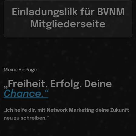
Einladungslilk für BVNM
Mitgliederseite
Meine BioPage
„Freiheit. Erfolg. Deine
Chance.“
„Ich helfe dir, mit Network Marketing deine Zukunft
neu zu schreiben.“