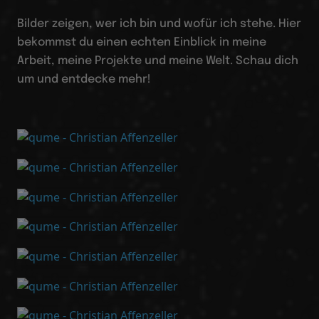
Bilder zeigen, wer ich bin und wofür ich stehe. Hier
bekommst du einen echten Einblick in meine
Arbeit, meine Projekte und meine Welt. Schau dich
um und entdecke mehr!