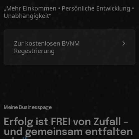
„Mehr Einkommen • Persönliche Entwicklung •
Unabhängigkeit“
Zur kostenlosen BVNM
Regestrierung
Meine Businesspage
Erfolg ist FREI von Zufall –
und gemeinsam entfalten