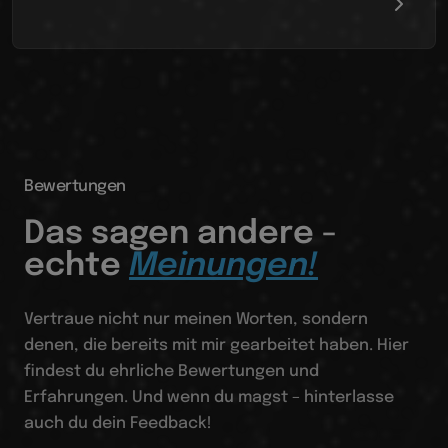
Bewertungen
Das sagen andere -
echte
Meinungen!
Vertraue nicht nur meinen Worten, sondern
denen, die bereits mit mir gearbeitet haben. Hier
findest du ehrliche Bewertungen und
Erfahrungen. Und wenn du magst – hinterlasse
auch du dein Feedback!