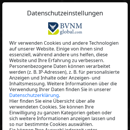
DE
Datenschutzeinstellungen
Wir verwenden Cookies und andere Technologien
auf unserer Website. Einige von ihnen sind
Christian Affenzeller
essenziell, während andere uns helfen, diese
Website und Ihre Erfahrung zu verbessern.
Orange Cat
Personenbezogene Daten können verarbeitet
Austria
werden (z. B. IP-Adressen), z. B. für personalisierte
Anzeigen und Inhalte oder Anzeigen- und
Inhaltsmessung. Weitere Informationen über die
Verwendung Ihrer Daten finden Sie in unserer
Datenschutzerklärung
.
Hier finden Sie eine Übersicht über alle
verwendeten Cookies. Sie können Ihre
Einwilligung zu ganzen Kategorien geben oder
sich weitere Informationen anzeigen lassen und
so nur bestimmte Cookies auswählen.