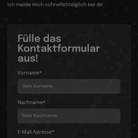
ich melde mich schnellstmöglich bei dir.
Fülle das
Kontaktformular
aus!
Vorname*
Nachname*
E-Mail Adresse*