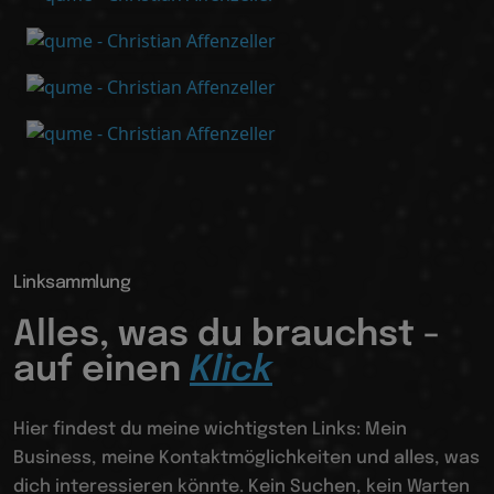
Linksammlung
Alles, was du brauchst -
auf einen
Klick
Hier findest du meine wichtigsten Links: Mein
Business, meine Kontaktmöglichkeiten und alles, was
dich interessieren könnte. Kein Suchen, kein Warten