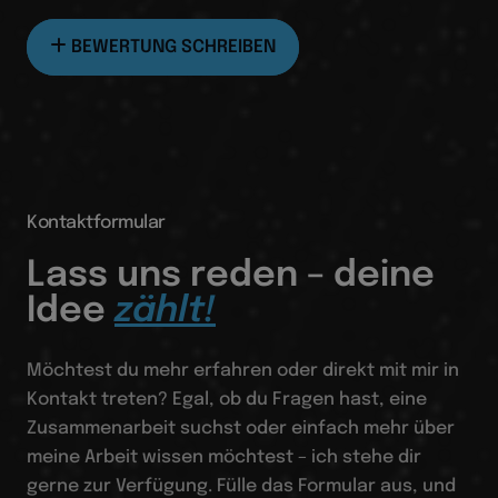
BEWERTUNG SCHREIBEN
Kontaktformular
Lass uns reden – deine
Idee
zählt!
Möchtest du mehr erfahren oder direkt mit mir in
Kontakt treten? Egal, ob du Fragen hast, eine
Zusammenarbeit suchst oder einfach mehr über
meine Arbeit wissen möchtest – ich stehe dir
gerne zur Verfügung. Fülle das Formular aus, und