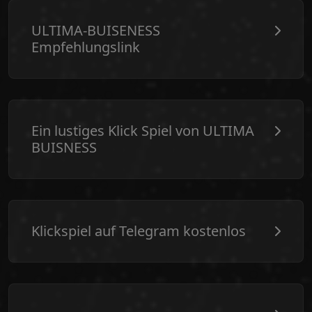
ULTIMA-BUISENESS
Empfehlungslink
Ein lustiges Klick Spiel von ULTIMA
BUISNESS
Klickspiel auf Telegram kostenlos