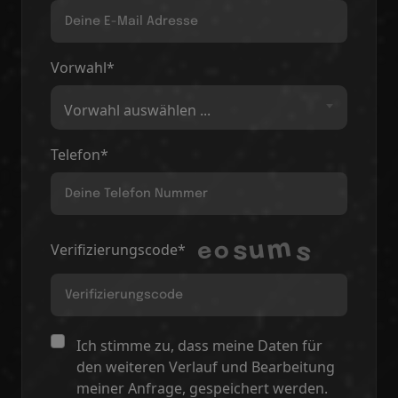
Vorwahl*
Vorwahl auswählen ...
Telefon*
Verifizierungscode*
Ich stimme zu, dass meine Daten für
den weiteren Verlauf und Bearbeitung
meiner Anfrage, gespeichert werden.