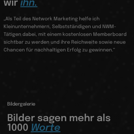
wir
ihn.
„Als Teil des Network Marketing helfe ich
Kleinunternehmern, Selbstständigen und NWM-
Tätigen dabei, mit einem kostenlosen Memberboard
sichtbar zu werden und ihre Reichweite sowie neue
Chancen für nachhaltigen Erfolg zu gewinnen.“
Bildergalerie
Bilder sagen mehr als
1000
Worte