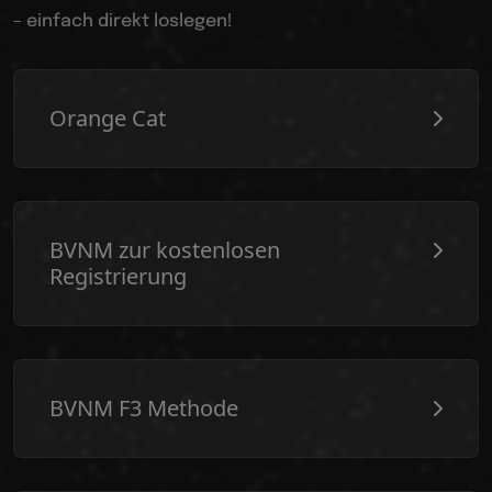
– einfach direkt loslegen!
Orange Cat
BVNM zur kostenlosen
Registrierung
BVNM F3 Methode