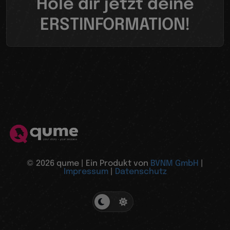
Hole dir jetzt deine
ERSTINFORMATION!
© 2026 qume | Ein Produkt von
BVNM GmbH
|
Impressum
|
Datenschutz