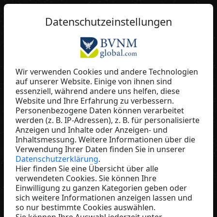
DE
Datenschutzeinstellungen
Wir verwenden Cookies und andere Technologien
auf unserer Website. Einige von ihnen sind
Wolfgang SCHOLL
essenziell, während andere uns helfen, diese
Website und Ihre Erfahrung zu verbessern.
SNIFFLER
Personenbezogene Daten können verarbeitet
Germany
werden (z. B. IP-Adressen), z. B. für personalisierte
Anzeigen und Inhalte oder Anzeigen- und
Inhaltsmessung. Weitere Informationen über die
Verwendung Ihrer Daten finden Sie in unserer
Datenschutzerklärung
.
Hier finden Sie eine Übersicht über alle
verwendeten Cookies. Sie können Ihre
Einwilligung zu ganzen Kategorien geben oder
sich weitere Informationen anzeigen lassen und
so nur bestimmte Cookies auswählen.