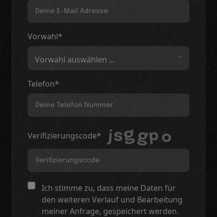
Vorwahl*
Vorwahl auswählen ...
Telefon*
Verifizierungscode*
Ich stimme zu, dass meine Daten für
den weiteren Verlauf und Bearbeitung
meiner Anfrage, gespeichert werden.