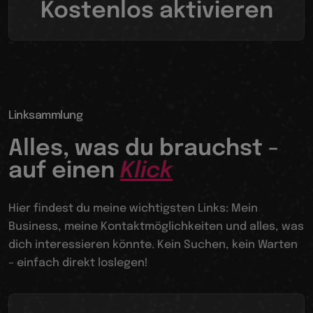
Kostenlos aktivieren
Linksammlung
Alles, was du brauchst -
auf einen
Klick
Hier findest du meine wichtigsten Links: Mein
Business, meine Kontaktmöglichkeiten und alles, was
dich interessieren könnte. Kein Suchen, kein Warten
– einfach direkt loslegen!