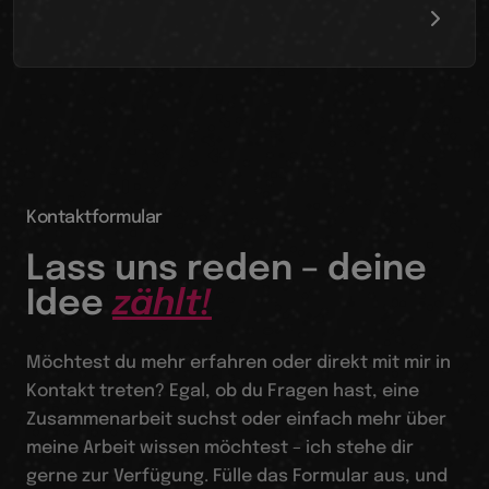
Kontaktformular
Lass uns reden – deine
Idee
zählt!
Möchtest du mehr erfahren oder direkt mit mir in
Kontakt treten? Egal, ob du Fragen hast, eine
Zusammenarbeit suchst oder einfach mehr über
meine Arbeit wissen möchtest – ich stehe dir
gerne zur Verfügung. Fülle das Formular aus, und