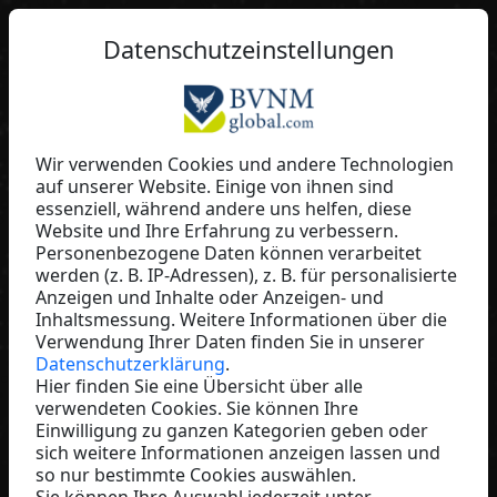
DE
Datenschutzeinstellungen
Wir verwenden Cookies und andere Technologien
auf unserer Website. Einige von ihnen sind
Sven Ehlers
essenziell, während andere uns helfen, diese
Website und Ihre Erfahrung zu verbessern.
Fúmée Perfume & Cosmetics
Personenbezogene Daten können verarbeitet
Germany
werden (z. B. IP-Adressen), z. B. für personalisierte
Anzeigen und Inhalte oder Anzeigen- und
Inhaltsmessung. Weitere Informationen über die
Verwendung Ihrer Daten finden Sie in unserer
Datenschutzerklärung
.
Hier finden Sie eine Übersicht über alle
verwendeten Cookies. Sie können Ihre
Einwilligung zu ganzen Kategorien geben oder
sich weitere Informationen anzeigen lassen und
so nur bestimmte Cookies auswählen.