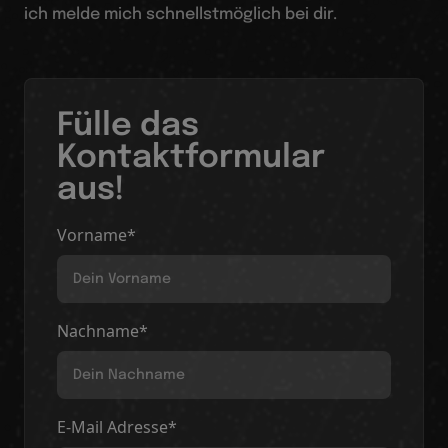
ich melde mich schnellstmöglich bei dir.
Fülle das
Kontaktformular
aus!
Vorname*
Nachname*
E-Mail Adresse*