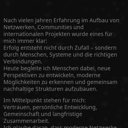
Nach vielen Jahren Erfahrung im Aufbau von
Netzwerken, Communities und
internationalen Projekten wurde eines für
mich immer klar:
Erfolg entsteht nicht durch Zufall – sondern
durch Menschen, Systeme und die richtigen
Verbindungen.
Heute begleite ich Menschen dabei, neue
Perspektiven zu entwickeln, moderne
Möglichkeiten zu erkennen und gemeinsam
nachhaltige Strukturen aufzubauen.
Im Mittelpunkt stehen für mich:
Vertrauen, persönliche Entwicklung,
Gemeinschaft und langfristige
Zusammenarbeit.
Ich glaube daran, dass moderne Netzwerke