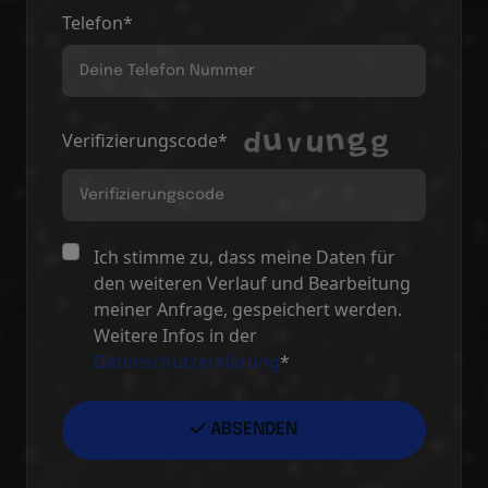
Telefon*
Verifizierungscode*
Ich stimme zu, dass meine Daten für
den weiteren Verlauf und Bearbeitung
meiner Anfrage, gespeichert werden.
Weitere Infos in der
Datenschutzerklärung
*
ABSENDEN