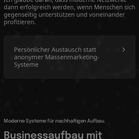
dann erfolgreich werden, wenn Menschen sich
gegenseitig unterstützen und voneinander
profitieren.
Persönlicher Austausch statt
anonymer Massenmarketing-
Systeme
Moderne Systeme für nachhaltigen Aufbau.
Businessaufbau mit