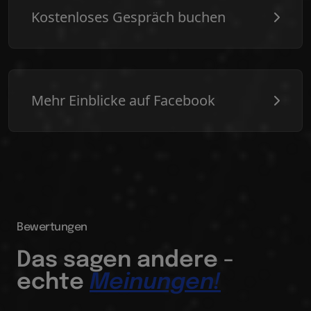
Kostenloses Gespräch buchen
Mehr Einblicke auf Facebook
Bewertungen
Das sagen andere -
echte
Meinungen!