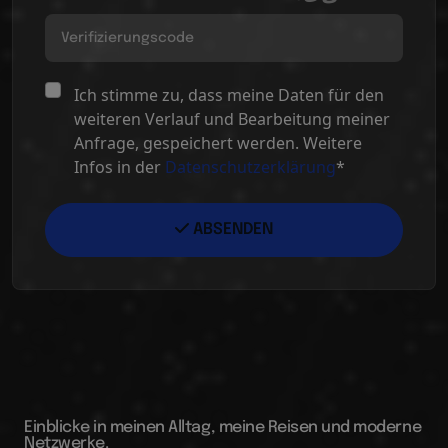
Ich stimme zu, dass meine Daten für den
weiteren Verlauf und Bearbeitung meiner
Anfrage, gespeichert werden. Weitere
Infos in der
Datenschutzerklärung
*
ABSENDEN
Einblicke in meinen Alltag, meine Reisen und moderne
Netzwerke.