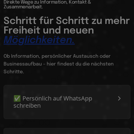
Direkte Wege zu Information, Kontakt &
Zusammenarbeit.
Schritt für Schritt zu mehr
Freiheit und neuen
Möglichkeiten.
Ob Information, persönlicher Austausch oder
Businessaufbau – hier findest du die nächsten
Schritte.
✅ Persönlich auf WhatsApp
schreiben