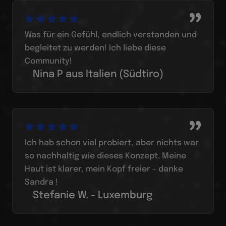
Was für ein Gefühl, endlich verstanden und
begleitet zu werden! Ich liebe diese
Community!
Nina P aus Italien (Südtiro)
Ich hab schon viel probiert, aber nichts war
so nachhaltig wie dieses Konzept. Meine
Haut ist klarer, mein Kopf freier - danke
Sandra !
Stefanie W. - Luxemburg