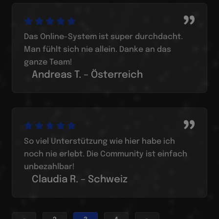
Das Online-System ist super durchdacht.
Man fühlt sich nie allein. Danke an das
ganze Team!
Andreas T. – Österreich
So viel Unterstützung wie hier habe ich
noch nie erlebt. Die Community ist einfach
unbezahlbar!
Claudia R. – Schweiz