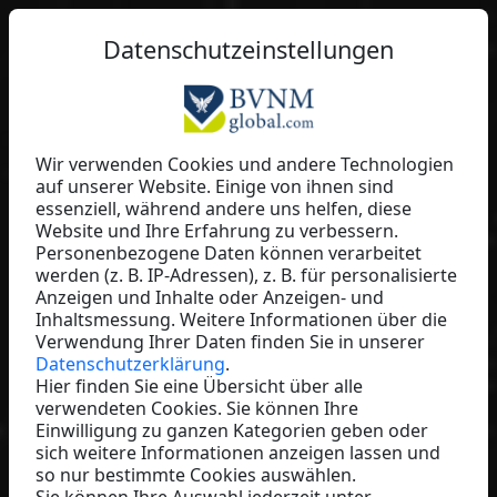
DE
Datenschutzeinstellungen
Wir verwenden Cookies und andere Technologien
auf unserer Website. Einige von ihnen sind
Sandra Pummer
essenziell, während andere uns helfen, diese
Website und Ihre Erfahrung zu verbessern.
selbständige Unternehmerin
Personenbezogene Daten können verarbeitet
Austria
werden (z. B. IP-Adressen), z. B. für personalisierte
Anzeigen und Inhalte oder Anzeigen- und
Inhaltsmessung. Weitere Informationen über die
Verwendung Ihrer Daten finden Sie in unserer
Datenschutzerklärung
.
Hier finden Sie eine Übersicht über alle
verwendeten Cookies. Sie können Ihre
Einwilligung zu ganzen Kategorien geben oder
sich weitere Informationen anzeigen lassen und
so nur bestimmte Cookies auswählen.