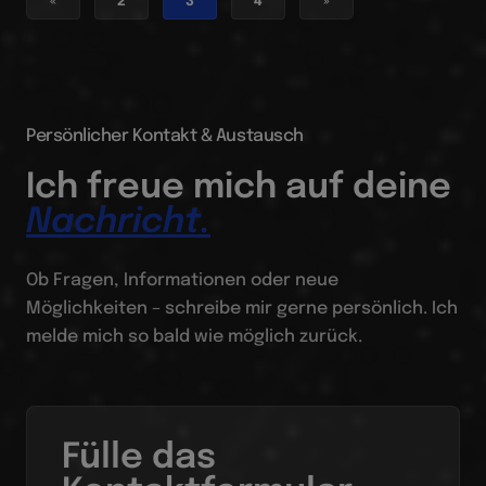
«
2
3
4
»
Persönlicher Kontakt & Austausch
Ich freue mich auf deine
Nachricht.
Ob Fragen, Informationen oder neue
Möglichkeiten – schreibe mir gerne persönlich. Ich
melde mich so bald wie möglich zurück.
Fülle das