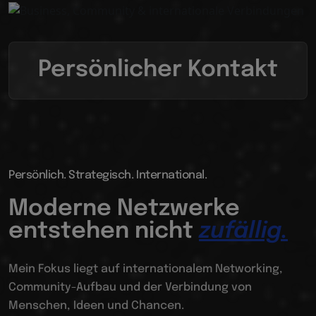
Persönlicher Kontakt
Persönlich. Strategisch. International.
Moderne Netzwerke
entstehen nicht
zufällig.
Mein Fokus liegt auf internationalem Networking,
Community-Aufbau und der Verbindung von
Menschen, Ideen und Chancen.