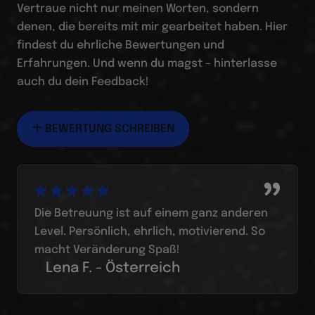
Vertraue nicht nur meinen Worten, sondern
denen, die bereits mit mir gearbeitet haben. Hier
findest du ehrliche Bewertungen und
Erfahrungen. Und wenn du magst – hinterlasse
auch du dein Feedback!
BEWERTUNG SCHREIBEN
Die Betreuung ist auf einem ganz anderen
Level. Persönlich, ehrlich, motivierend. So
macht Veränderung Spaß!
Lena F. - Österreich