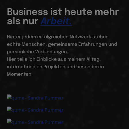
Business ist heute mehr
als nur
Arbeit.
Hinter jedem erfolgreichen Netzwerk stehen
echte Menschen, gemeinsame Erfahrungen und
persönliche Verbindungen.
Hier teile ich Einblicke aus meinem Alltag,
internationalen Projekten und besonderen
Momenten.