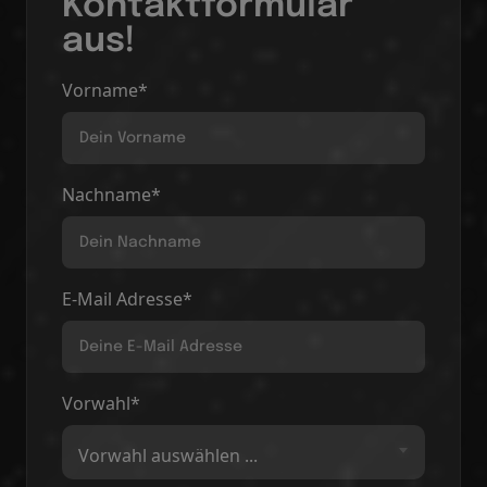
Kontaktformular
aus!
Vorname*
Nachname*
E-Mail Adresse*
Vorwahl*
Vorwahl auswählen ...