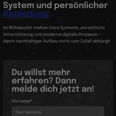
System und persönlicher
Begleitung.
Im Mittelpunkt stehen klare Systeme, persönliche
Unterstützung und moderne digitale Prozesse –
damit nachhaltiger Aufbau nicht vom Zufall abhängt.
Du willst mehr
erfahren? Dann
melde dich jetzt an!
Vorname*