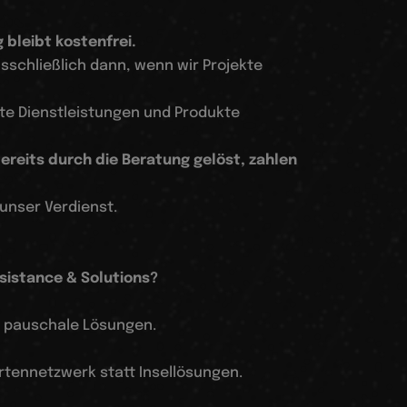
 bleibt kostenfrei.
sschließlich dann, wenn wir Projekte
te Dienstleistungen und Produkte
bereits durch die Beratung gelöst, zahlen
 unser Verdienst.
sistance & Solutions?
tt pauschale Lösungen.
rtennetzwerk statt Insellösungen.