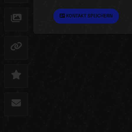
KONTAKT SPEICHERN