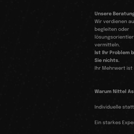
Unsere Beratung
Wir verdienen au
begleiten oder
lösungsorientier
vermitteln.
Ist Ihr Problem 
Sie nichts.
Ihr Mehrwert ist
Warum Nittel As
Individuelle sta
Ein starkes Expe