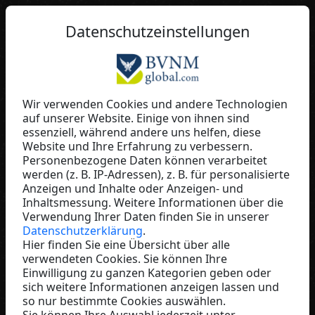
DE
Datenschutzeinstellungen
Wir verwenden Cookies und andere Technologien
auf unserer Website. Einige von ihnen sind
Gabriele Marschall
essenziell, während andere uns helfen, diese
Website und Ihre Erfahrung zu verbessern.
Fúmée Perfume & Cosmetics
Personenbezogene Daten können verarbeitet
Austria
werden (z. B. IP-Adressen), z. B. für personalisierte
Anzeigen und Inhalte oder Anzeigen- und
Inhaltsmessung. Weitere Informationen über die
Verwendung Ihrer Daten finden Sie in unserer
Datenschutzerklärung
.
Hier finden Sie eine Übersicht über alle
verwendeten Cookies. Sie können Ihre
Einwilligung zu ganzen Kategorien geben oder
sich weitere Informationen anzeigen lassen und
so nur bestimmte Cookies auswählen.