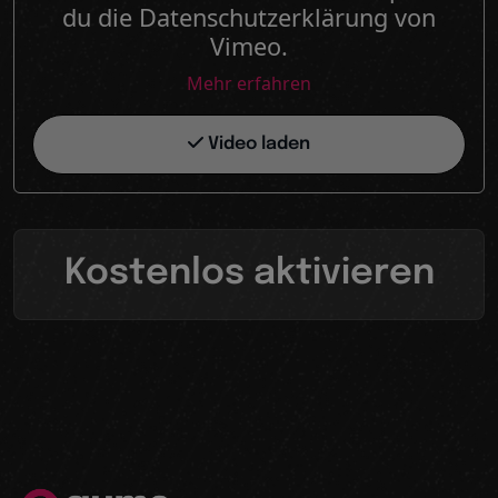
du die Datenschutzerklärung von
Vimeo.
Mehr erfahren
Video laden
Kostenlos aktivieren