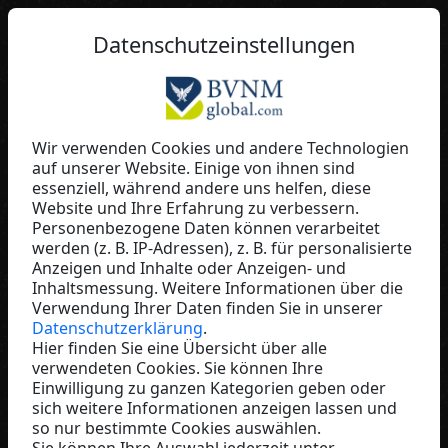
DE
Datenschutzeinstellungen
Wir verwenden Cookies und andere Technologien
auf unserer Website. Einige von ihnen sind
Konrad Biedermann
essenziell, während andere uns helfen, diese
Website und Ihre Erfahrung zu verbessern.
ULTIMA Business
Personenbezogene Daten können verarbeitet
Switzerland
werden (z. B. IP-Adressen), z. B. für personalisierte
Anzeigen und Inhalte oder Anzeigen- und
Inhaltsmessung. Weitere Informationen über die
Verwendung Ihrer Daten finden Sie in unserer
Datenschutzerklärung
.
Hier finden Sie eine Übersicht über alle
verwendeten Cookies. Sie können Ihre
Einwilligung zu ganzen Kategorien geben oder
sich weitere Informationen anzeigen lassen und
so nur bestimmte Cookies auswählen.