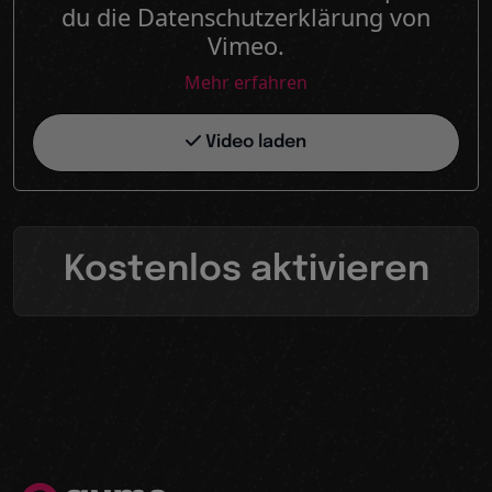
du die Datenschutzerklärung von
Vimeo.
Mehr erfahren
Video laden
Kostenlos aktivieren