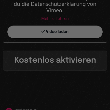
du die Datenschutzerklärung von
Vimeo.
Mehr erfahren
Video laden
Kostenlos aktivieren