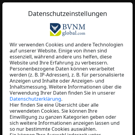
DE
Datenschutzeinstellungen
Wir verwenden Cookies und andere Technologien
auf unserer Website. Einige von ihnen sind
Margrid John
essenziell, während andere uns helfen, diese
Website und Ihre Erfahrung zu verbessern.
Baaboo
Personenbezogene Daten können verarbeitet
Germany
werden (z. B. IP-Adressen), z. B. für personalisierte
Anzeigen und Inhalte oder Anzeigen- und
Inhaltsmessung. Weitere Informationen über die
Verwendung Ihrer Daten finden Sie in unserer
Datenschutzerklärung
.
Hier finden Sie eine Übersicht über alle
verwendeten Cookies. Sie können Ihre
Einwilligung zu ganzen Kategorien geben oder
sich weitere Informationen anzeigen lassen und
so nur bestimmte Cookies auswählen.