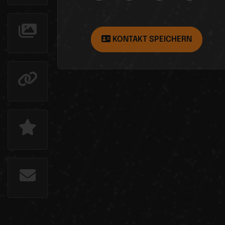
KONTAKT SPEICHERN