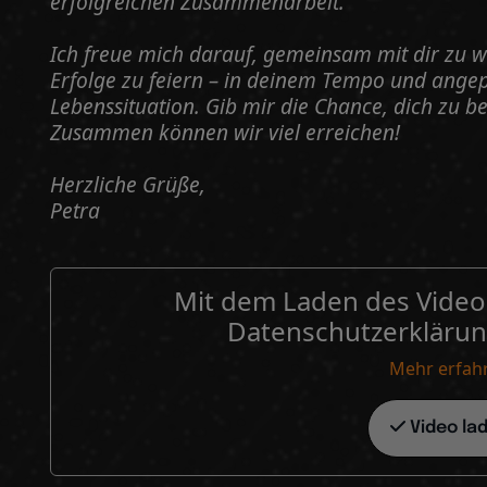
erfolgreichen Zusammenarbeit.
Ich freue mich darauf, gemeinsam mit dir zu
Erfolge zu feiern – in deinem Tempo und angepa
Lebenssituation. Gib mir die Chance, dich zu be
Zusammen können wir viel erreichen!
Herzliche Grüße,
Petra
Mit dem Laden des Videos
Datenschutzerklärun
Mehr erfah
Video la