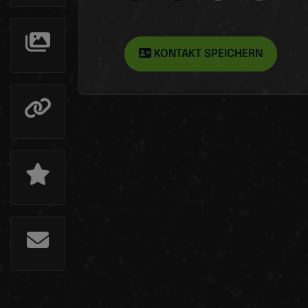
KONTAKT SPEICHERN