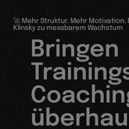
🚀 Mehr Struktur. Mehr Motivation.
Klinsky zu messbarem Wachstum
Bringen
Training
Coachin
überhau