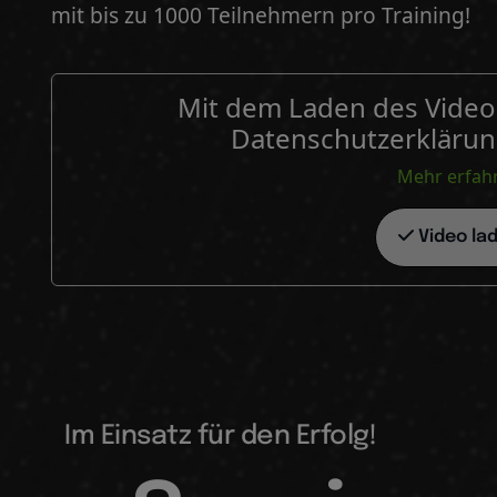
mit bis zu 1000 Teilnehmern pro Training!
Mit dem Laden des Videos
Datenschutzerklärun
Mehr erfah
Video la
Im Einsatz für den Erfolg!