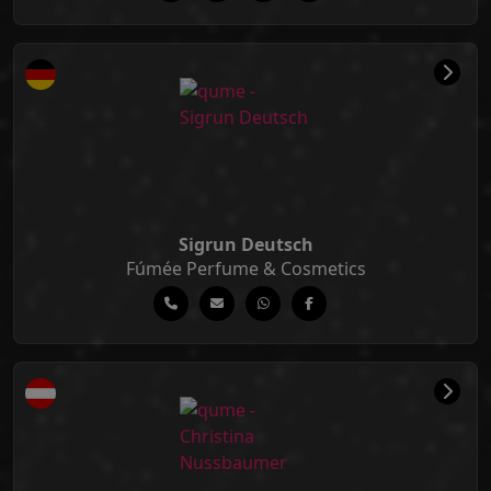
Sigrun Deutsch
Fúmée Perfume & Cosmetics