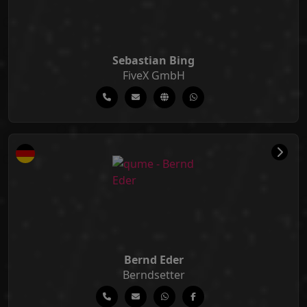
Sebastian Bing
FiveX GmbH
Bernd Eder
Berndsetter