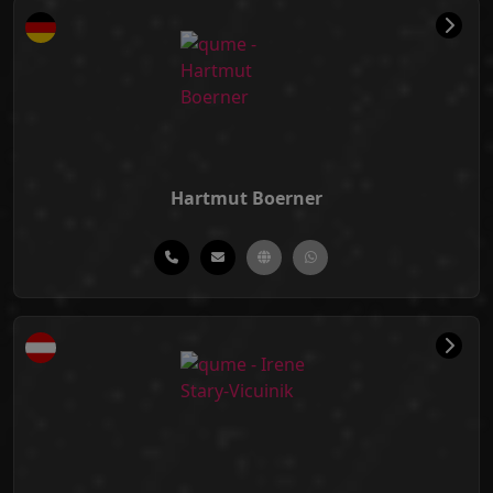
Hartmut Boerner