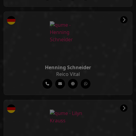
Henning Schneider
Reico Vital