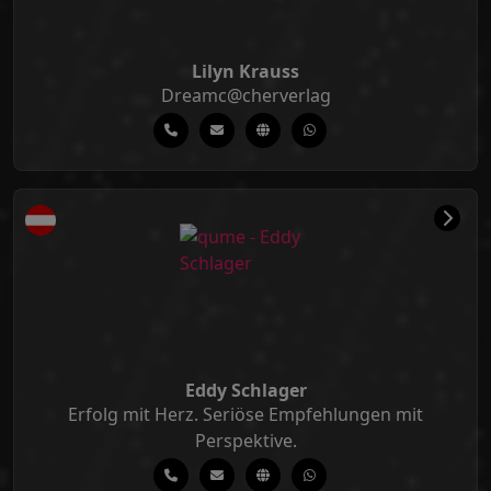
Lilyn Krauss
Dreamc@cherverlag
Eddy Schlager
Erfolg mit Herz. Seriöse Empfehlungen mit
Perspektive.