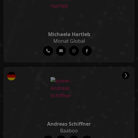
Michaela Hartleb
Monat Global
Andreas Schiffner
Baaboo