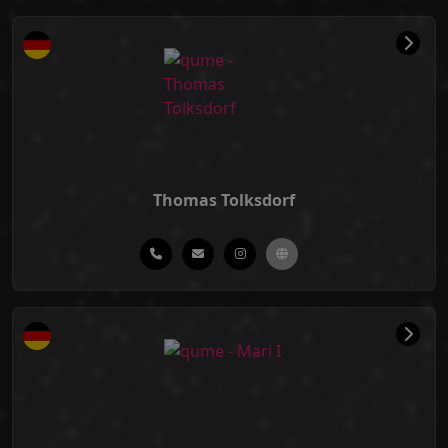
Thomas Tolksdorf