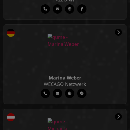
Marina Weber
WECAGO Netzwerk