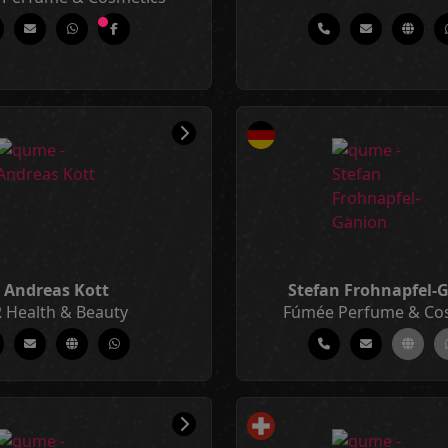
Andreas Kott
Stefan Frohnapfel-
 Health & Beauty
Fúmée Perfume & Co