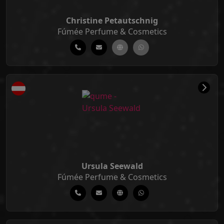
Christine Petautschnig
Fúmée Perfume & Cosmetics
Ursula Seewald
Fúmée Perfume & Cosmetics