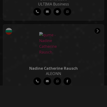
ULTIMA Business
Nadine Catherine Rausch
ALEONN