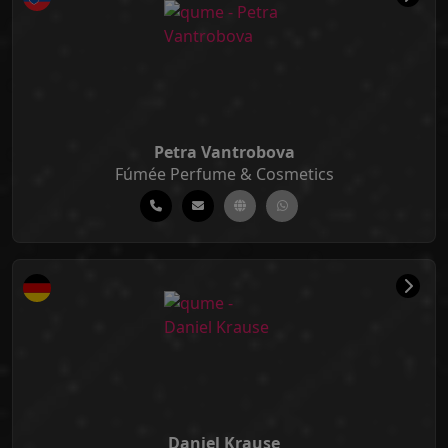
Petra Vantrobova
Fúmée Perfume & Cosmetics
Daniel Krause