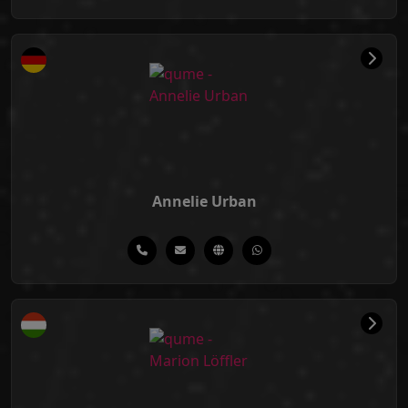
Annelie Urban