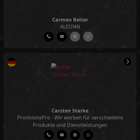
Carmen Reiter
ALEONN
Carsten Starke
ProvisionsPro - Wir werben für verschiedene
Produkte und Dienstleistungen