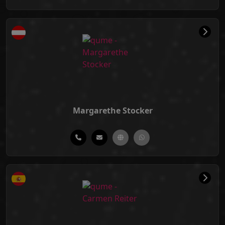
Margarethe Stocker