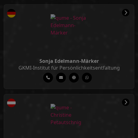
Sonja Edelmann-Märker
GKMI-Institut für Persönlichkeitsentfaltung