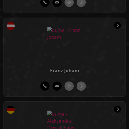
Franz Joham