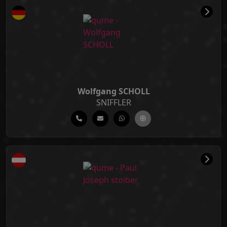
Wolfgang SCHOLL
SNIFFLER