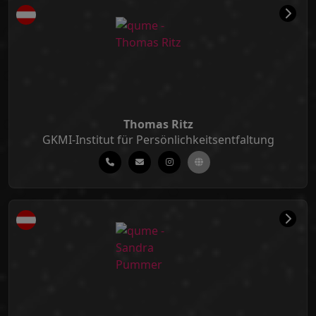
Thomas Ritz
GKMI-Institut für Persönlichkeitsentfaltung