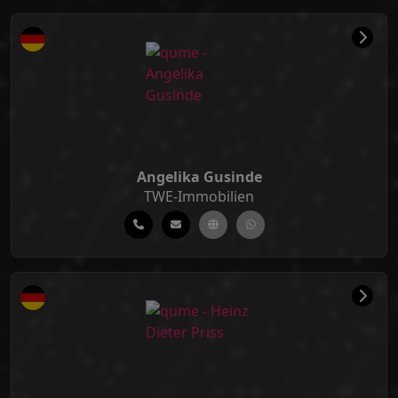
Angelika Gusinde
TWE-Immobilien