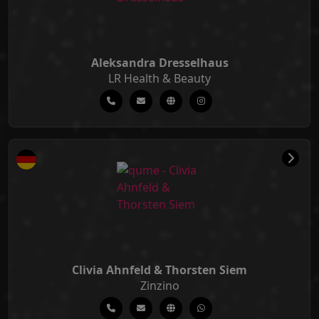
Aleksandra Dresselhaus
LR Health & Beauty
Clivia Ahnfeld & Thorsten Siem
Zinzino