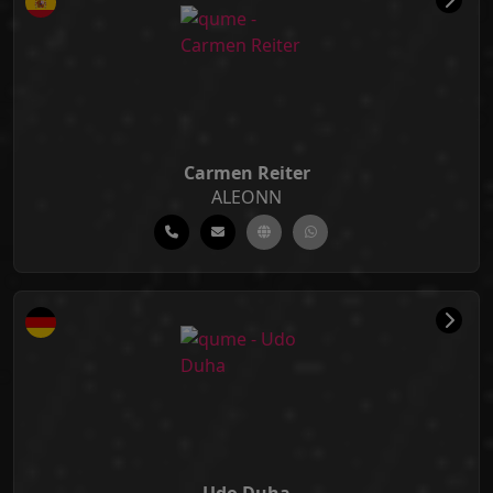
Carmen Reiter
ALEONN