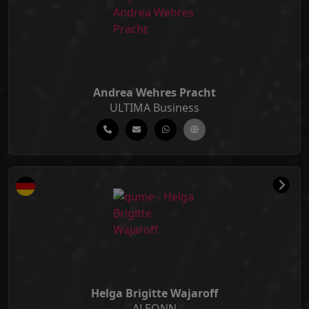
Andrea Wehres Pracht
ULTIMA Business
Helga Brigitte Wajaroff
ALEONN