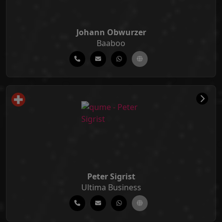
Johann Obwurzer
Baaboo
Peter Sigrist
Ultima Business