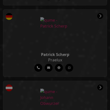
Patrick Scherp
Praelux