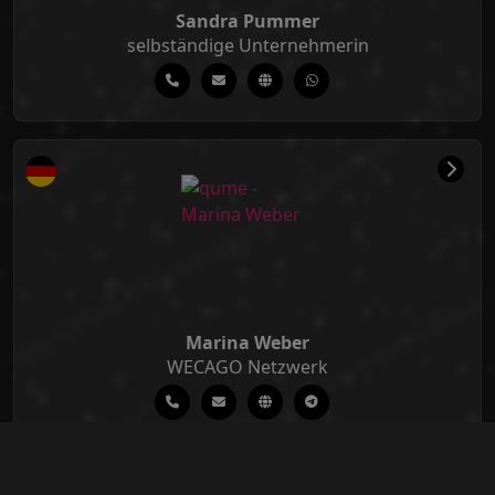
Sandra Pummer
selbständige Unternehmerin
Marina Weber
WECAGO Netzwerk