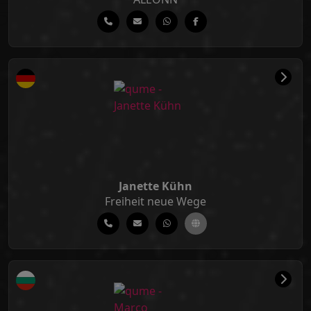
Janette Kühn
Freiheit neue Wege