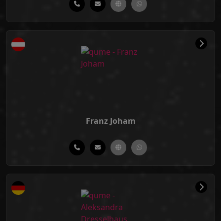
Franz Joham