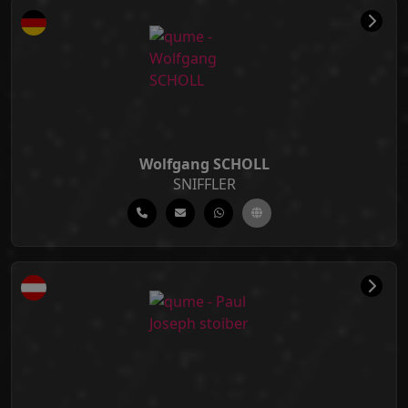
Wolfgang SCHOLL
SNIFFLER