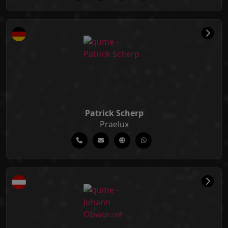
Patrick Scherp
Praelux