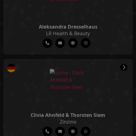
Aleksandra Dresselhaus
LR Health & Beauty
Clivia Ahnfeld & Thorsten Siem
Zinzino