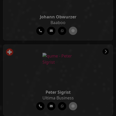
Johann Obwurzer
Baaboo
Peter Sigrist
Ultima Business