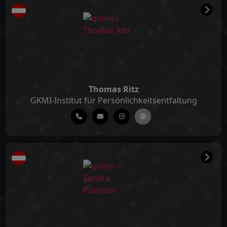
Thomas Ritz
GKMI-Institut für Persönlichkeitsentfaltung