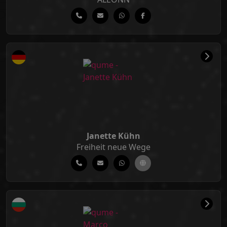
Janette Kühn
Freiheit neue Wege