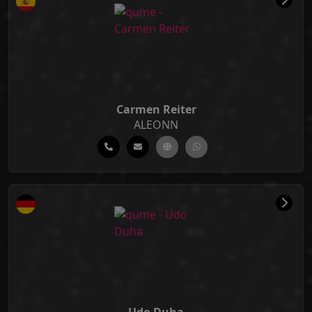
Carmen Reiter
ALEONN