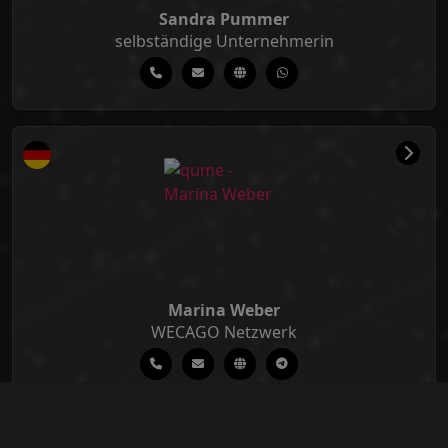
Sandra Pummer
selbständige Unternehmerin
Marina Weber
WECAGO Netzwerk