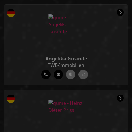
Angelika Gusinde
TWE-Immobilien